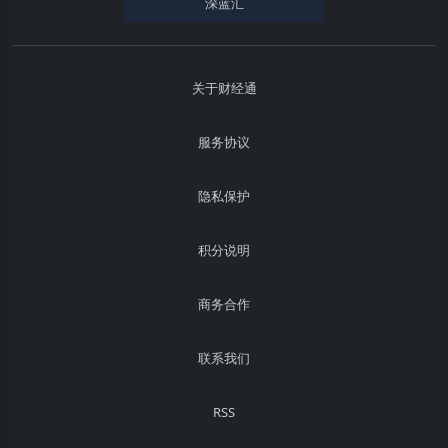
深蓝汇
关于财经通
服务协议
隐私保护
积分说明
商务合作
联系我们
RSS